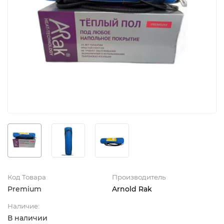
Код Товара
Производитель
Premium
Arnold Rak
Наличие:
В наличии