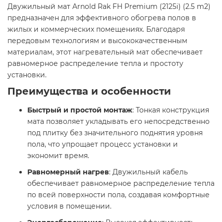
Двужильный мат Arnold Rak FH Premium (2125i) (2.5 m2)
предназначен для эффективного обогрева полов в
жилых и коммерческих помещениях. Благодаря
передовым технологиям и высококачественным
материалам, этот нагревательный мат обеспечивает
равномерное распределение тепла и простоту
установки.​
Преимущества и особенности
Быстрый и простой монтаж
: Тонкая конструкция
мата позволяет укладывать его непосредственно
под плитку без значительного поднятия уровня
пола, что упрощает процесс установки и
экономит время.​
Равномерный нагрев
: Двужильный кабель
обеспечивает равномерное распределение тепла
по всей поверхности пола, создавая комфортные
условия в помещении.​