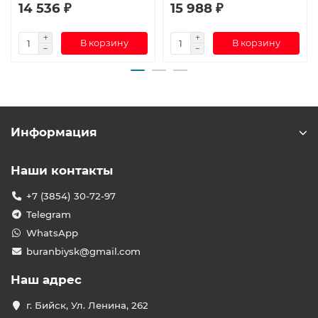
14 536 ₽
15 988 ₽
В корзину
В корзину
Информация
Наши контакты
+7 (3854) 30-72-97
Telegram
WhatsApp
buranbiysk@gmail.com
Наш адрес
г. Бийск, Ул. Ленина, 262