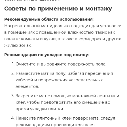
Советы по применению и монтажу
Рекомендуемые области использования
:
Нагревательный мат идеально подходит для установки
в помещениях с повышенной влажностью, таких как
ванные комнаты и кухни, а также в коридорах и других
жилых зонах.​
Рекомендации по укладке под плитку
:
Очистите и выровняйте поверхность пола.​
Разместите мат на полу, избегая пересечения
кабелей и повреждения нагревательных
элементов.​
Закрепите мат с помощью монтажной ленты или
клея, чтобы предотвратить его смещение во
время укладки плитки.​
Нанесите плиточный клей поверх мата, следуя
рекомендациям производителя клея.​