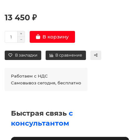
13 450 ₽
В корзину
В закладки
В сравнение
Работаем с НДС
Самовывоз сегодня, бесплатно
Быстрая связь
с
консультантом