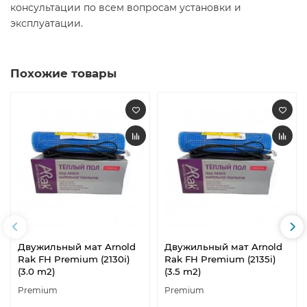
консультации по всем вопросам установки и
эксплуатации.
Похожие товары
Двужильный мат Arnold
Двужильный мат Arnold
Rak FH Premium (2130i)
Rak FH Premium (2135i)
(3.0 m2)
(3.5 m2)
Premium
Premium