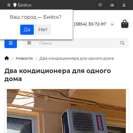
Бийск
Ваш город —
Бийск
?
+7 (3854) 30-72-97
Новости
Два кондиционера для одного дома
Два кондиционера для одного
дома