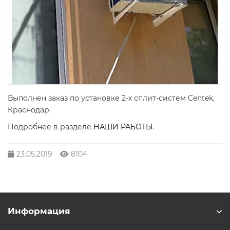
Выполнен заказ по установке 2-х сплит-систем Centek,
Краснодар.
Подробнее в разделе
НАШИ РАБОТЫ
.
23.05.2019
8104
Информация