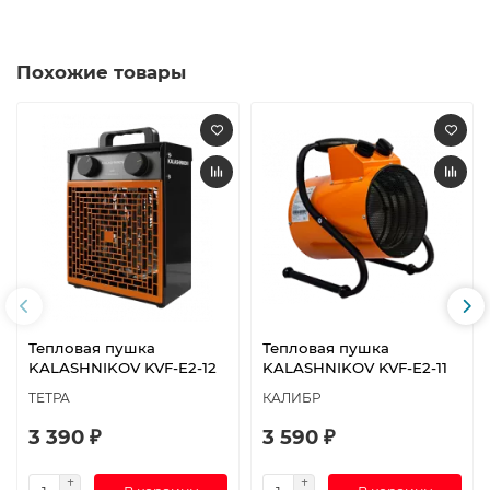
Похожие товары
Тепловая пушка
Тепловая пушка
KALASHNIKOV KVF-E2-12
KALASHNIKOV KVF-E2-11
ТЕТРА
КАЛИБР
3 390 ₽
3 590 ₽