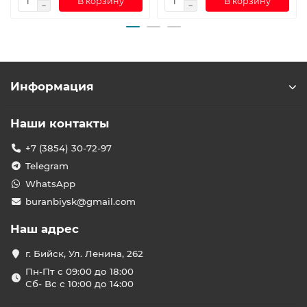
В корзину
В корзину
Информация
Наши контакты
+7 (3854) 30-72-97
Telegram
WhatsApp
buranbiysk@gmail.com
Наш адрес
г. Бийск, Ул. Ленина, 262
Пн-Пт с 09:00 до 18:00
Сб- Вс с 10:00 до 14:00