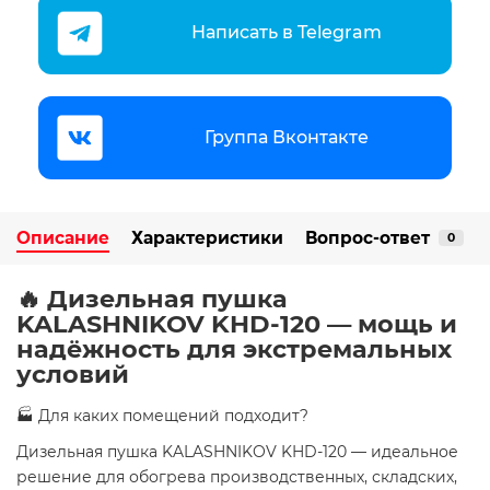
Написать в Telegram
Группа Вконтакте
Описание
Характеристики
Вопрос-ответ
0
🔥 Дизельная пушка
KALASHNIKOV KHD-120 — мощь и
надёжность для экстремальных
условий
🏭 Для каких помещений подходит?
Дизельная пушка KALASHNIKOV KHD-120 — идеальное
решение для обогрева производственных, складских,