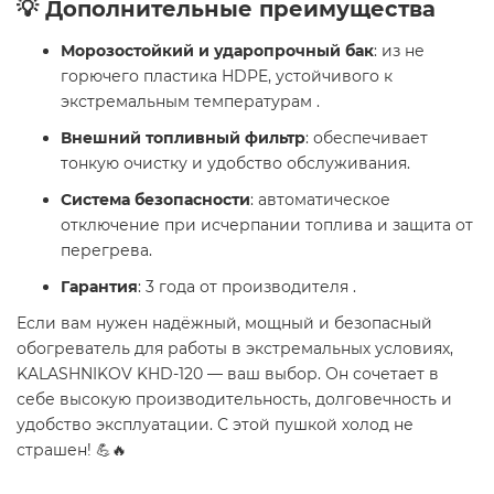
💡 Дополнительные преимущества
Морозостойкий и ударопрочный бак
: из не
горючего пластика HDPE, устойчивого к
экстремальным температурам .
Внешний топливный фильтр
: обеспечивает
тонкую очистку и удобство обслуживания.
Система безопасности
: автоматическое
отключение при исчерпании топлива и защита от
перегрева.
Гарантия
: 3 года от производителя .
Если вам нужен надёжный, мощный и безопасный
обогреватель для работы в экстремальных условиях,
KALASHNIKOV KHD-120 — ваш выбор. Он сочетает в
себе высокую производительность, долговечность и
удобство эксплуатации. С этой пушкой холод не
страшен! 💪🔥