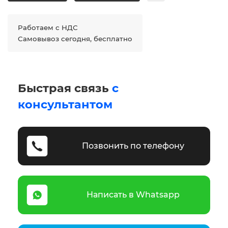
Работаем с НДС
Самовывоз сегодня, бесплатно
Быстрая связь
с
консультантом
Позвонить по телефону
Написать в Whatsapp