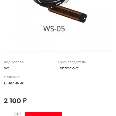
Код Товара
Производитель
WS
Теплолюкс
Наличие:
В наличии
2 100 ₽