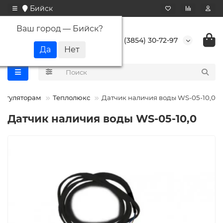
Бийск
Ваш город —
Бийск
?
+7 (3854) 30-72-97
регуляторам
Теплолюкс
Датчик наличия воды WS-05-10,0
Датчик наличия воды WS-05-10,0