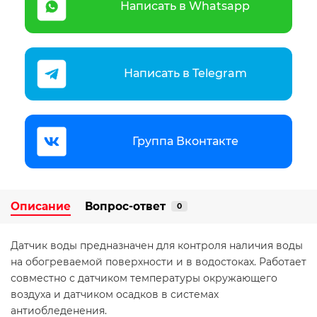
Написать в Whatsapp
Написать в Telegram
Группа Вконтакте
Описание
Вопрос-ответ
0
Датчик воды предназначен для контроля наличия воды
на обогреваемой поверхности и в водостоках. Работает
совместно с датчиком температуры окружающего
воздуха и датчиком осадков в системах
антиобледенения.