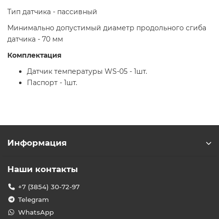
Тип датчика - пассивный
Минимально допустимый диаметр продольного сгиба
датчика - 70 мм
Комплектация
Датчик температуры WS-05 - 1шт.
Паспорт - 1шт.
Информация
Наши контакты
+7 (3854) 30-72-97
Telegram
WhatsApp