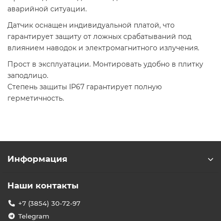
аварийной ситуации.
Датчик оснащен индивидуальной платой, что
гарантирует защиту от ложных срабатываний под
влиянием наводок и электромагнитного излучения.
Прост в эксплуатации. Монтировать удобно в плитку
заподлицо.
Степень защиты IP67 гарантирует полную
герметичность.
Информация
Наши контакты
+7 (3854) 30-72-97
Telegram