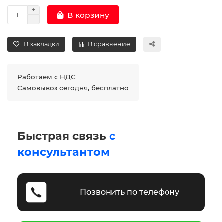
В корзину
В закладки
В сравнение
Работаем с НДС
Самовывоз сегодня, бесплатно
Быстрая связь
с
консультантом
Позвонить по телефону