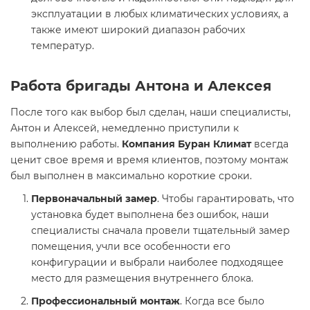
эксплуатации в любых климатических условиях, а
также имеют широкий диапазон рабочих
температур.
Работа бригады Антона и Алексея
После того как выбор был сделан, наши специалисты,
Антон и Алексей, немедленно приступили к
выполнению работы.
Компания Буран Климат
всегда
ценит свое время и время клиентов, поэтому монтаж
был выполнен в максимально короткие сроки.
Первоначальный замер
. Чтобы гарантировать, что
установка будет выполнена без ошибок, наши
специалисты сначала провели тщательный замер
помещения, учли все особенности его
конфигурации и выбрали наиболее подходящее
место для размещения внутреннего блока.
Профессиональный монтаж
. Когда все было