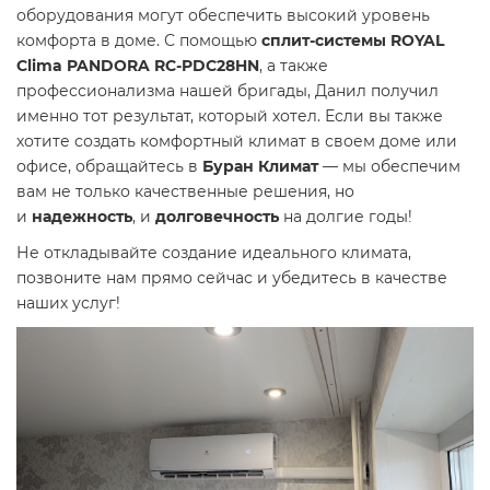
оборудования могут обеспечить высокий уровень
комфорта в доме. С помощью
сплит-системы ROYAL
Clima PANDORA RC-PDC28HN
, а также
профессионализма нашей бригады, Данил получил
именно тот результат, который хотел. Если вы также
хотите создать комфортный климат в своем доме или
офисе, обращайтесь в
Буран Климат
— мы обеспечим
вам не только качественные решения, но
и
надежность
, и
долговечность
на долгие годы!
Не откладывайте создание идеального климата,
позвоните нам прямо сейчас и убедитесь в качестве
наших услуг!