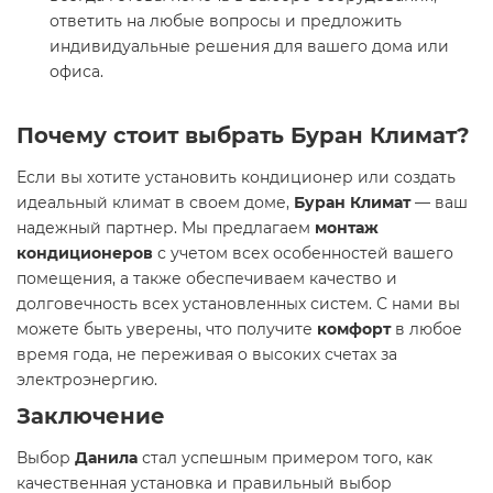
ответить на любые вопросы и предложить
индивидуальные решения для вашего дома или
офиса.
Почему стоит выбрать
Буран Климат
?
Если вы хотите установить кондиционер или создать
идеальный климат в своем доме,
Буран Климат
— ваш
надежный партнер. Мы предлагаем
монтаж
кондиционеров
с учетом всех особенностей вашего
помещения, а также обеспечиваем качество и
долговечность всех установленных систем. С нами вы
можете быть уверены, что получите
комфорт
в любое
время года, не переживая о высоких счетах за
электроэнергию.
Заключение
Выбор
Данила
стал успешным примером того, как
качественная установка и правильный выбор