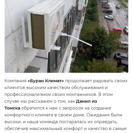
Компания
«Буран Климат»
продолжает радовать своих
клиентов высоким качеством обслуживания и
профессионализмом своих монтажников. В этом
случае мы расскажем о том, как
Данил из
Томска
обратился к нам с запросом на создание
комфортного климата в своем доме. Ожидания были
высоки, и наша команда постаралась их оправдать,
обеспечив максимальный комфорт и качество в самые