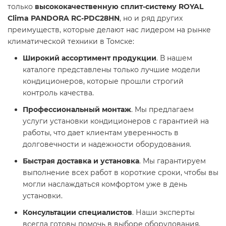
только
высококачественную сплит-систему ROYAL
Clima PANDORA RC-PDC28HN
, но и ряд других
преимуществ, которые делают нас лидером на рынке
климатической техники в Томске:
Широкий ассортимент продукции
. В нашем
каталоге представлены только лучшие модели
кондиционеров, которые прошли строгий
контроль качества.
Профессиональный монтаж
. Мы предлагаем
услуги установки кондиционеров с гарантией на
работы, что дает клиентам уверенность в
долговечности и надежности оборудования.
Быстрая доставка и установка
. Мы гарантируем
выполнение всех работ в короткие сроки, чтобы вы
могли наслаждаться комфортом уже в день
установки.
Консультации специалистов
. Наши эксперты
всегда готовы помочь в выборе оборудования,