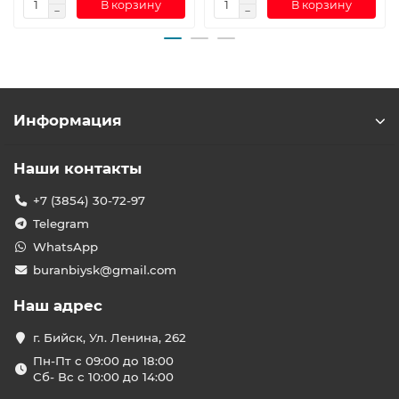
В корзину
В корзину
Информация
Наши контакты
+7 (3854) 30-72-97
Telegram
WhatsApp
buranbiysk@gmail.com
Наш адрес
г. Бийск, Ул. Ленина, 262
Пн-Пт с 09:00 до 18:00
Сб- Вс с 10:00 до 14:00