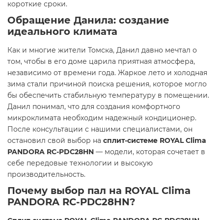
короткие сроки.
Обращение Данила: создание
идеального климата
Как и многие жители Томска, Данил давно мечтал о
том, чтобы в его доме царила приятная атмосфера,
независимо от времени года. Жаркое лето и холодная
зима стали причиной поиска решения, которое могло
бы обеспечить стабильную температуру в помещении.
Данил понимал, что для создания комфортного
микроклимата необходим надежный кондиционер.
После консультации с нашими специалистами, он
остановил свой выбор на
сплит-системе ROYAL Clima
PANDORA RC-PDC28HN
— модели, которая сочетает в
себе передовые технологии и высокую
производительность.
Почему выбор пал на ROYAL Clima
PANDORA RC-PDC28HN?