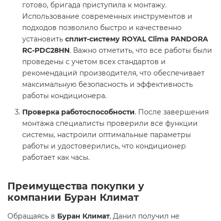
готово, бригада приступила к монтажу.
Использование современных инструментов и
подходов позволило быстро и качественно
установить
сплит-систему ROYAL Clima PANDORA
RC-PDC28HN
. Важно отметить, что все работы были
проведены с учетом всех стандартов и
рекомендаций производителя, что обеспечивает
максимальную безопасность и эффективность
работы кондиционера.
Проверка работоспособности
. После завершения
монтажа специалисты проверили все функции
системы, настроили оптимальные параметры
работы и удостоверились, что кондиционер
работает как часы.
Преимущества покупки у
компании
Буран Климат
Обращаясь в
Буран Климат
, Данил получил не