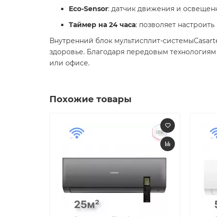
Eco-Sensor
: датчик движения и освещен
Таймер на 24 часа
: позволяет настроит
Внутренний блок мультисплит-системыCasarte 
здоровье. Благодаря передовым технологиям
или офисе.
Похожие товары