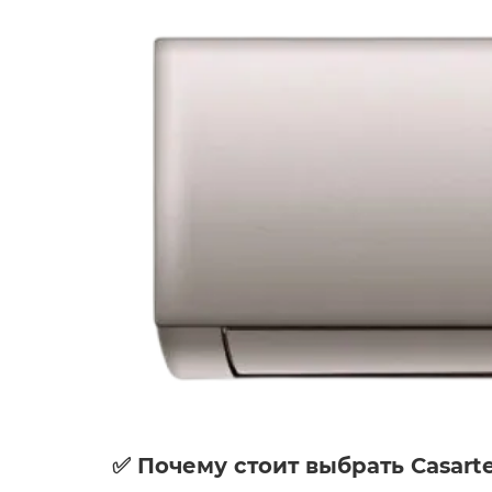
✅ Почему стоит выбрать Casarte