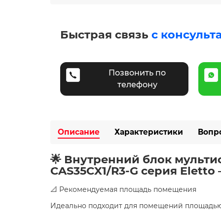
Быстрая связь
с консульт
Позвонить по
телефону
Описание
Характеристики
Вопр
🌟 Внутренний блок мульти
CAS35CX1/R3-G серия Elett
📐 Рекомендуемая площадь помещения
Идеально подходит для помещений площадь