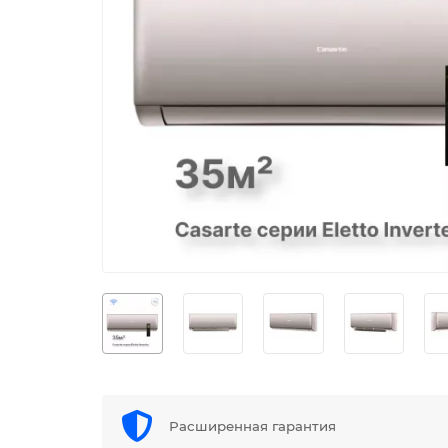
Расширенная гарантия