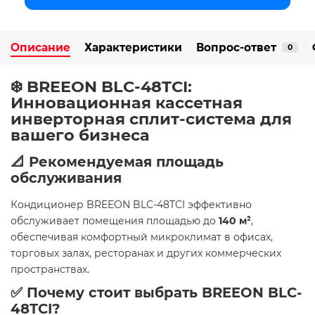
Описание
Характеристики
Вопрос-ответ
0
❄️ BREEON BLC-48TCI:
Инновационная кассетная
инверторная сплит-система для
вашего бизнеса
📐 Рекомендуемая площадь
обслуживания
Кондиционер BREEON BLC-48TCI эффективно
обслуживает помещения площадью до
140 м²
,
обеспечивая комфортный микроклимат в офисах,
торговых залах, ресторанах и других коммерческих
пространствах.
✅ Почему стоит выбрать BREEON BLC-
48TCI?