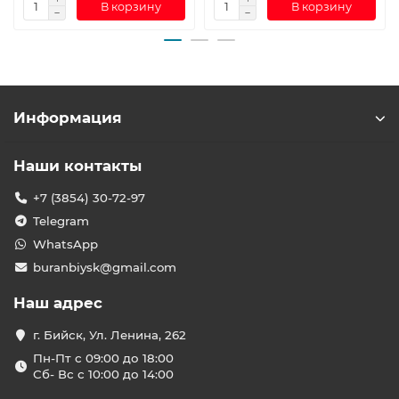
В корзину
В корзину
Информация
Наши контакты
+7 (3854) 30-72-97
Telegram
WhatsApp
buranbiysk@gmail.com
Наш адрес
г. Бийск, Ул. Ленина, 262
Пн-Пт с 09:00 до 18:00
Сб- Вс с 10:00 до 14:00