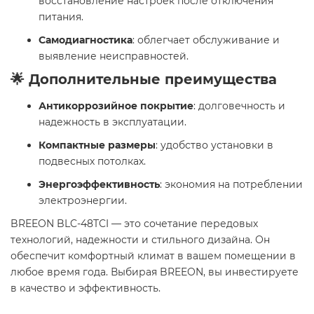
восстановление настроек после отключения
питания.
Самодиагностика
: облегчает обслуживание и
выявление неисправностей.
🌟 Дополнительные преимущества
Антикоррозийное покрытие
: долговечность и
надежность в эксплуатации.
Компактные размеры
: удобство установки в
подвесных потолках.
Энергоэффективность
: экономия на потреблении
электроэнергии.
BREEON BLC-48TCI — это сочетание передовых
технологий, надежности и стильного дизайна. Он
обеспечит комфортный климат в вашем помещении в
любое время года. Выбирая BREEON, вы инвестируете
в качество и эффективность.