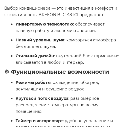
Выбор кондиционера — это инвестиция в комфорт и
эффективность. BREEON BLC-48TCI предлагает:
Инверторную технологию
: обеспечивает
плавную работу и экономию энергии.
Низкий уровень шума
: комфортная атмосфера
без лишнего шума.
Стильный дизайн
: внутренний блок гармонично
вписывается в любой интерьер.
⚙️ Функциональные возможности
Режимы работы
: охлаждение, обогрев,
вентиляция и осушение воздуха.
Круговой поток воздуха
: равномерное
распределение температуры по всему
помещению.
Таймер и авторестарт
: удобное управление и