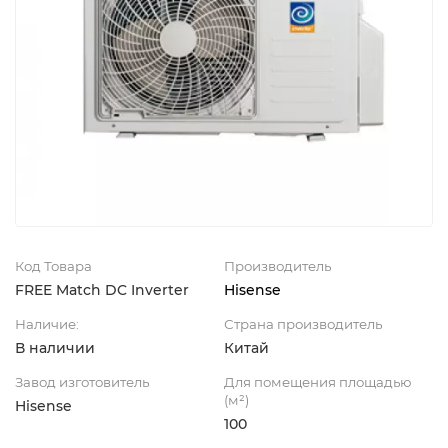
Код Товара
Производитель
FREE Match DC Inverter
Hisense
Наличие:
Страна производитель
В наличии
Китай
Завод изготовитель
Для помещения площадью
(м²)
Hisense
100