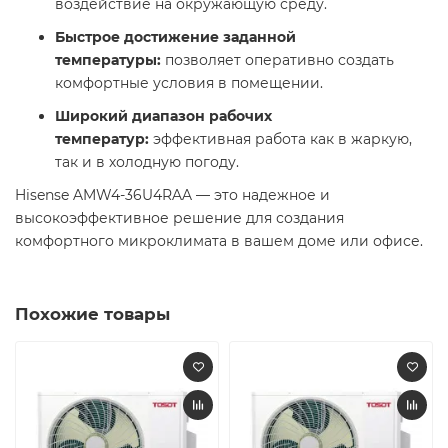
воздействие на окружающую среду.​
Быстрое достижение заданной
температуры:
позволяет оперативно создать
комфортные условия в помещении.​
Широкий диапазон рабочих
температур:
эффективная работа как в жаркую,
так и в холодную погоду.​
Hisense AMW4-36U4RAA — это надежное и
высокоэффективное решение для создания
комфортного микроклимата в вашем доме или офисе. ​
Похожие товары