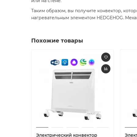
или на стене.
Таким образом, вы получите конвектор, кото
нагревательным элементом HEDGEHOG. Механи
Похожие товары
Электрический конвектор
Элек