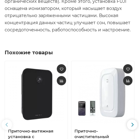
органических веществ). Кроме этого, установка FUJI
оснащена ионизатором, который насыщает воздух
отрицательно заряженными частицами. Высокая
концентрация данных частиц улучшает сон, повышает
сосредоточенность, работоспособность и настроение.
Похожие товары
Приточно-вытяжная
Приточно-
установка с
очистительный