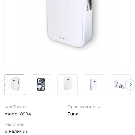
Код Товара
Производитель
model-8994
Funai
Наличие:
В наличии