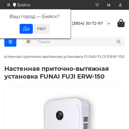
Бийск
Ваш город —
Бийск
?
+7 (3854) 30-72-97
Настенная приточно-вытяжная установка FUNAI FUJI ERW-150
Настенная приточно-вытяжная
установка FUNAI FUJI ERW-150