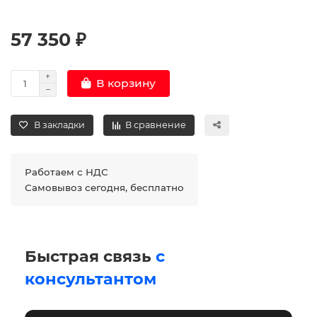
57 350 ₽
В корзину
В закладки
В сравнение
Работаем с НДС
Самовывоз сегодня, бесплатно
Быстрая связь
с
консультантом