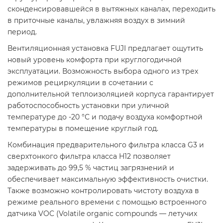
сконденсировавшейся в вытяжных каналах, переходить
в приточные каналы, увлажняя воздух в зимний
период.
Вентиляционная установка FUJI предлагает ощутить
новый уровень комфорта при круглогодичной
эксплуатации. Возможность выбора одного из трех
режимов рециркуляции в сочетании с
дополнительной теплоизоляцией корпуса гарантирует
работоспособность установки при уличной
температуре до -20 °С и подачу воздуха комфортной
температуры в помещение круглый год.
Комбинация предварительного фильтра класса G3 и
сверхтонкого фильтра класса H12 позволяет
задерживать до 99,5 % частиц загрязнений и
обеспечивает максимальную эффективность очистки.
Также возможно контролировать чистоту воздуха в
режиме реального времени с помощью встроенного
датчика VOC (Volatile organic compounds — летучих