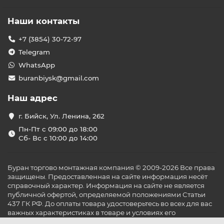
Наши контакты
+7 (3854) 30-72-97
Telegram
WhatsApp
buranbiysk@gmail.com
Наш адрес
г. Бийск, Ул. Ленина, 262
Пн-Пт с 09:00 до 18:00
Сб- Вс с 10:00 до 14:00
Буран торгово монтажная компания © 2009-2026 Все права
защищены. Предоставленная на сайте информация несёт
справочный характер. Информация на сайте не является
публичной офертой, определяемой положениями Статьи
437 ГК РФ. До оплаты товара удостоверьтесь во всех для вас
важных характеристиках в товаре и условиях его
эксплуатации.