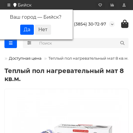
Бийск
Ваш город —
Бийск
?
+7 (3854) 30-72-97
Доступная цена
Теплый пол нагревательный мат 8 кв.м.
Теплый пол нагревательный мат 8
кв.м.