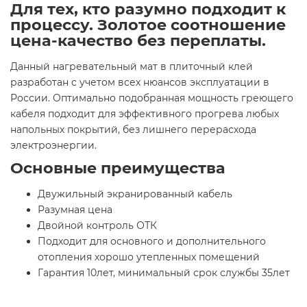
Для тех, кто разумно подходит к
процессу.
Золотое соотношение
цена-качество без переплаты.
Данный нагревательный мат в плиточный клей
разработан с учетом всех нюансов эксплуатации в
России. Оптимально подобранная мощность греющего
кабеля подходит для эффективного прогрева любых
напольных покрытий, без лишнего перерасхода
электроэнергии.
Основные преимущества
Двужильный экранированный кабель
Разумная цена
Двойной контроль ОТК
Подходит для основного и дополнительного
отопления хорошо утепленных помещений
Гарантия 10лет, минимальный срок службы 35лет