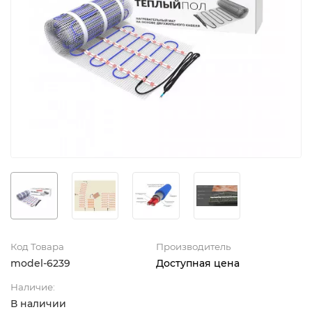
Код Товара
Производитель
model-6239
Доступная цена
Наличие:
В наличии