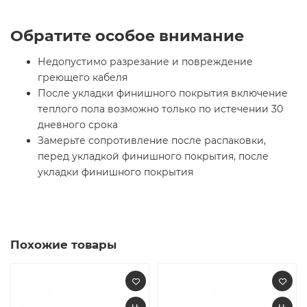
Обратите особое внимание
Недопустимо разрезание и повреждение
греющего кабеля
После укладки финишного покрытия включение
теплого пола возможно только по истечении 30
дневного срока
Замерьте сопротивление после распаковки,
перед укладкой финишного покрытия, после
укладки финишного покрытия
Похожие товары