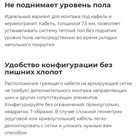
Не поднимает уровень пола
Идеальный вариант для монтажа под кафель и
керамогранит. Кабель, толщиной 7,5 мм, позволяет
устанавливать систему теплый пол без поднятия
уровня пола, непосредственно во время укладки
напольного покрытия.
Удобство конфигурации без
лишних хлопот
Расположение греющего кабеля на армирующей сетке
не требует дополнительного монтажа направляющих
шин и других сопутствующих элементов.
Конфигурируйте без ограничений: прямоугольно,
квадратно, Т-образно. В случае сложной геометрии
(круговой или кривоугольной) кабель легко
демонтировать с сетки и уложить нужным вам
способом.