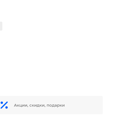
Акции, скидки, подарки