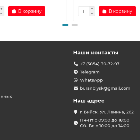
В корзину
В корзину
Наши контакты
+7 (3854) 30-72-97
Telegram
WhatsApp
buranbiysk@gmail.com
анных
Наш адрес
г. Бийск, Ул. Ленина, 262
Пн-Пт с 09:00 до 18:00
Сб- Вс с 10:00 до 14:00