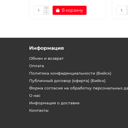
В корзину
Информация
Обмен и возврат
Оплата
Политика конфиденциальности (Бийск)
Публичный договор (оферта) (Бийск)
Форма согласия на обработку персональных д
О нас
Информация о доставке
Контакты