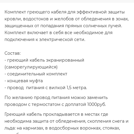
Комплект греющего кабеля для эффективной защиты
кровли, водостоков и желобов от обледенения в зонах,
защищенных от попадания прямых солнечных лучей.
Комплект включает в себя все необходимое для
подключения к электрической сети.
Состав:
- греющий кабель экранированный
(саморегулирующийся)
- соединительный комплект
- концевая муфта
- провод питания с вилкой 1,5 метра.
По желанию провод питания можно заменить
проводом с термостатом с доплатой 1000руб.
Греющий кабель прокладывается в местах где
необходима защита от обледенения, скопления снега и
льда: на карнизах, в водосборных воронках, стояках,