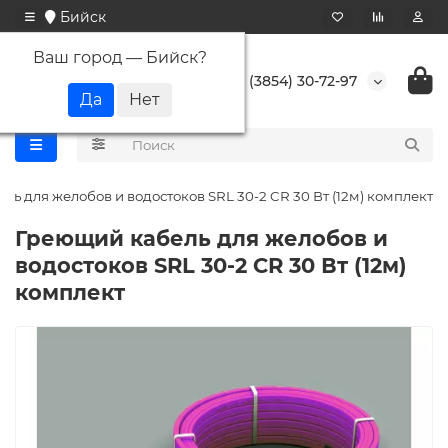
Бийск
Ваш город —
Бийск
?
+7 (3854) 30-72-97
ль для желобов и водостоков SRL 30-2 CR 30 Вт (12м) комплект
Греющий кабель для желобов и
водостоков SRL 30-2 CR 30 Вт (12м)
комплект