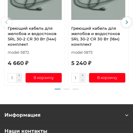
Греющий кабель для
Греющий кабель для
желобов и водостоков
желобов и водостоков
SRL 30-2 CR 30 Вт (14м)
SRL 30-2 CR 30 Вт (16м)
комплект
комплект
model-5872
model-5873
4 660 ₽
5 240 ₽
В корзину
В корзину
Информация
Наши контакты