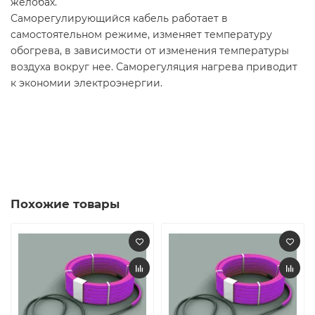
желобах.
Саморегулирующийся кабель работает в
самостоятельном режиме, изменяет температуру
обогрева, в зависимости от изменения температуры
воздуха вокруг нее. Саморегуляция нагрева приводит
к экономии электроэнергии.
Похожие товары