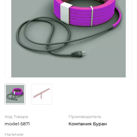
Код Товара
Производитель
model-5871
Компания Буран
Наличие: