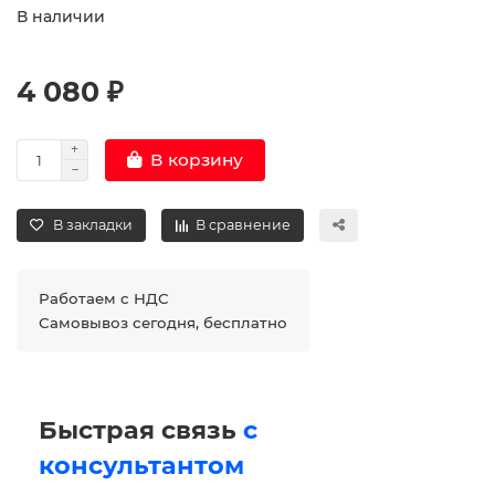
В наличии
4 080 ₽
В корзину
В закладки
В сравнение
Работаем с НДС
Самовывоз сегодня, бесплатно
Быстрая связь
с
консультантом